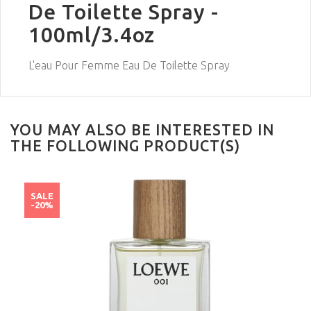
De Toilette Spray -
100ml/3.4oz
L'eau Pour Femme Eau De Toilette Spray
YOU MAY ALSO BE INTERESTED IN
THE FOLLOWING PRODUCT(S)
SALE
-20%