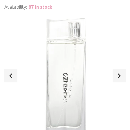
Availability:
87 in stock